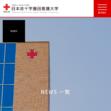
NEWS
NEWS 一覧