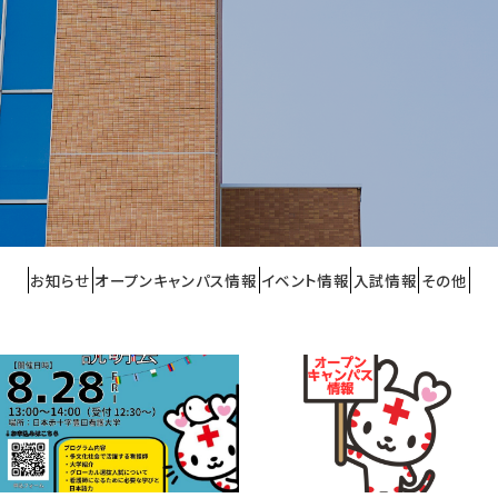
お知らせ
オープンキャンパス情報
イベント情報
入試情報
その他