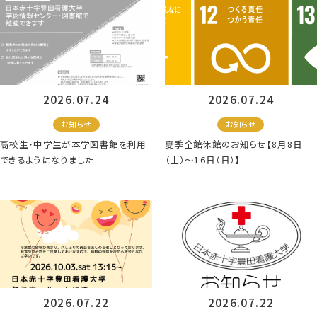
2026.07.24
2026.07.24
お知らせ
お知らせ
高校生・中学生が本学図書館を利用
夏季全館休館のお知らせ【8月8日
できるようになりました
（土）～16日（日）】
2026.07.22
2026.07.22