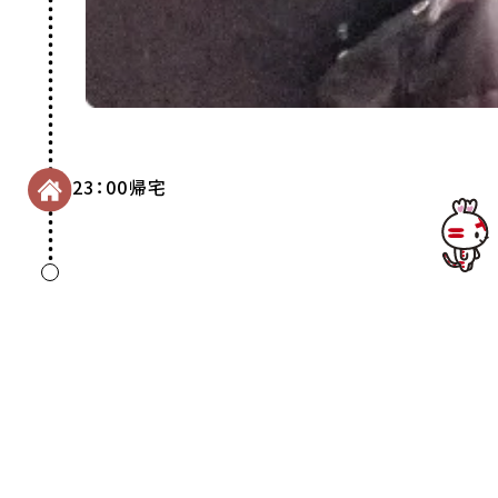
23：00
帰宅