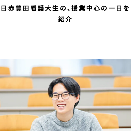
日赤豊田看護大生の、授業中心の一日を
紹介