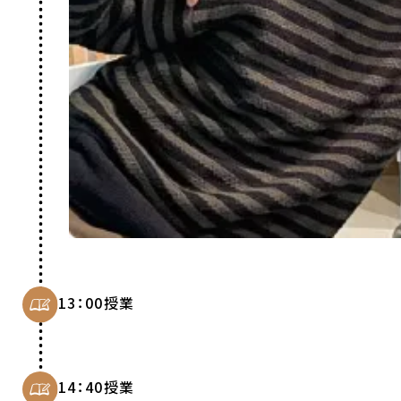
13：00
授業
14：40
授業