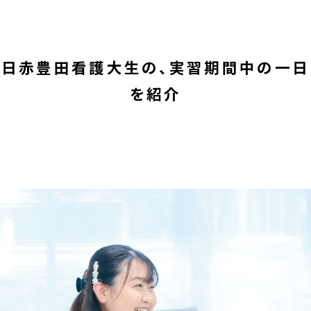
日赤豊田看護大生の、実習期間中の一日
を紹介