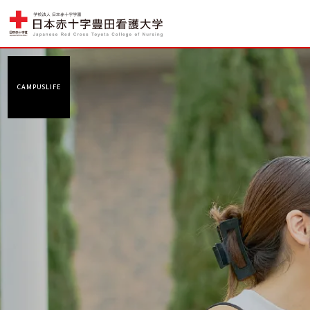
CAMPUSLIFE