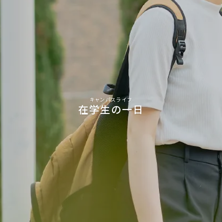
キャンパスライフ
在学生の一日