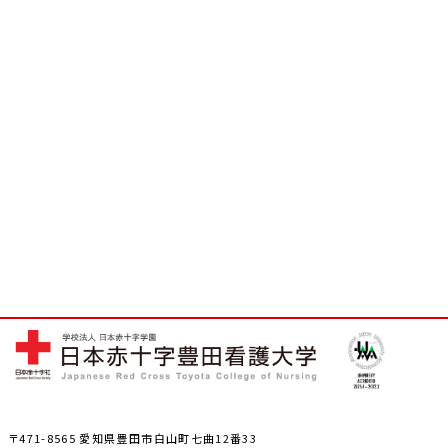
〒471-8565 愛知県豊田市白山町七曲12番33