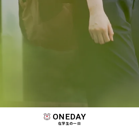
ONEDAY
在学生の一日