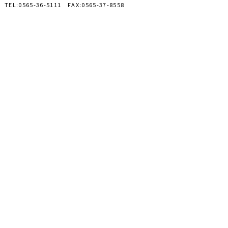
TEL:0565-36-5111 FAX:0565-37-8558