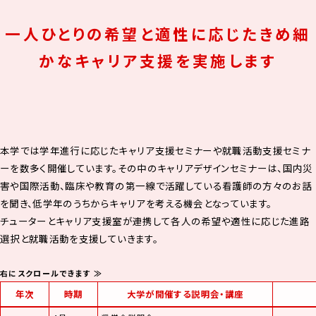
一人ひとりの希望と適性に応じたきめ細
かなキャリア支援を実施します
本学では学年進行に応じたキャリア支援セミナーや就職活動支援セミナ
ーを数多く開催しています。その中のキャリアデザインセミナーは、国内災
害や国際活動、臨床や教育の第一線で活躍している看護師の方々のお話
を聞き、低学年のうちからキャリアを考える機会となっています。
チューターとキャリア支援室が連携して各人の希望や適性に応じた進路
選択と就職活動を支援していきます。
年次
時期
大学が開催する説明会・講座