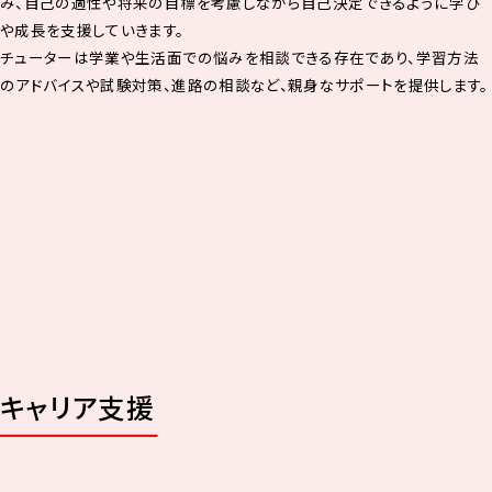
み、自己の適性や将来の目標を考慮しながら自己決定できるように学び
や成長を支援していきます。
チューターは学業や生活面での悩みを相談できる存在であり、学習方法
のアドバイスや試験対策、進路の相談など、親身なサポートを提供します。
キャリア支援