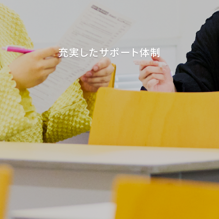
充実したサポート体制