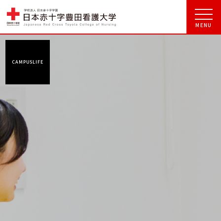
CAMPUSLIFE