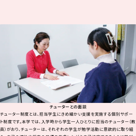
チューターとの面談
チューター制度とは、担当学生にきめ細かい支援を実施する個別サポー
ト制度です。本学では、入学時から学生一人ひとりに担当のチューター（教
員）がおり、チューターは、それぞれの学生が勉学活動に意欲的に取り組