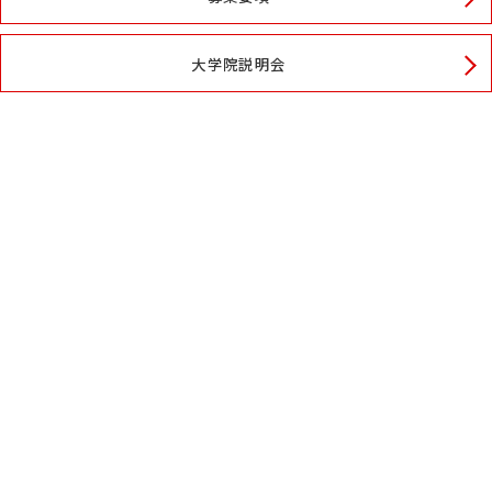
大学院説明会