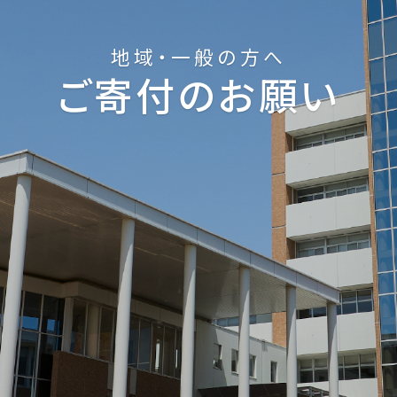
地域・一般の方へ
ご寄付のお願い