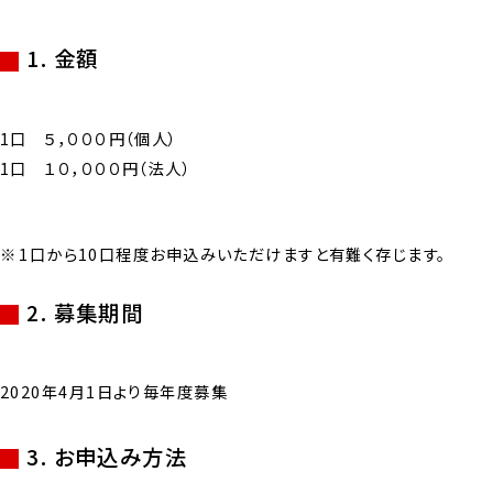
1. 金額
1口 ５，０００円（個人）
1口 １０，０００円（法人）
1口から10口程度お申込みいただけますと有難く存じます。
2. 募集期間
2020年4月1日より毎年度募集
3. お申込み方法