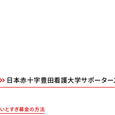
日本赤十字豊田看護大学サポーター
いとすぎ募金の方法