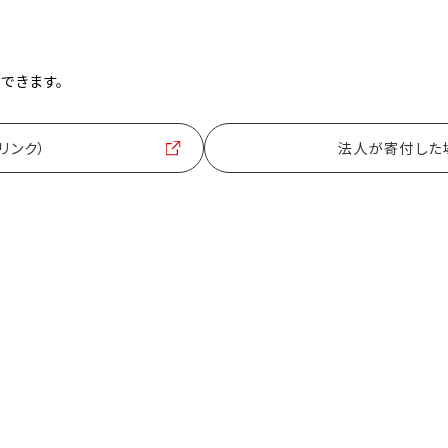
できます。
リンク）
法人が寄付した