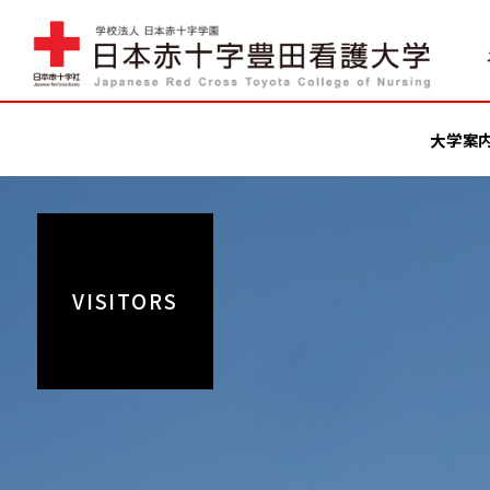
大学案
VISITORS