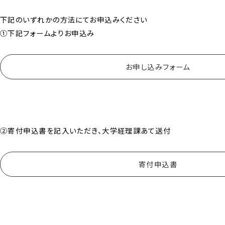
下記のいずれかの方法にてお申込みください
①下記フォームよりお申込み
お申し込みフォーム
②寄付申込書を記入いただき、大学経理課あて送付
寄付申込書