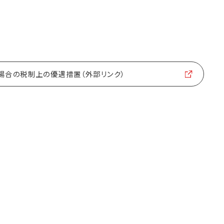
場合の税制上の優遇措置（外部リンク）