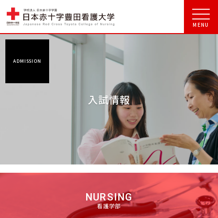
ADMISSION
入試情報
NURSING
看護学部