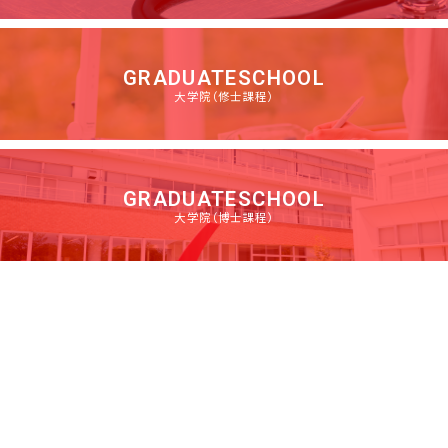
GRADUATE
SCHOOL
大学院
（修士課程）
GRADUATE
SCHOOL
大学院
（博士課程）