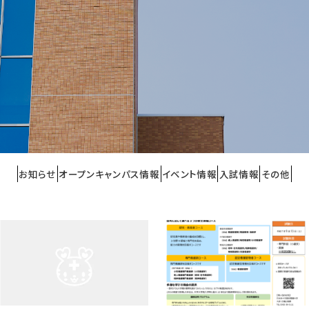
お知らせ
オープンキャンパス情報
イベント情報
入試情報
その他