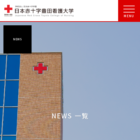
NEWS
NEWS 一覧