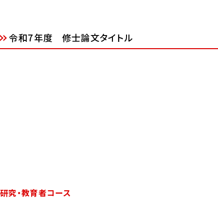
令和7年度 修士論文タイトル
研究・教育者コース