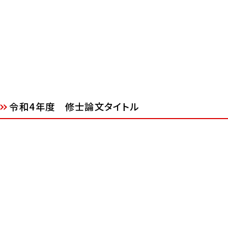
令和4年度 修士論文タイトル