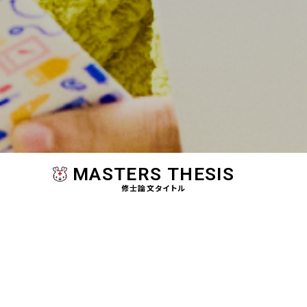
MASTERS THESIS
修士論文タイトル