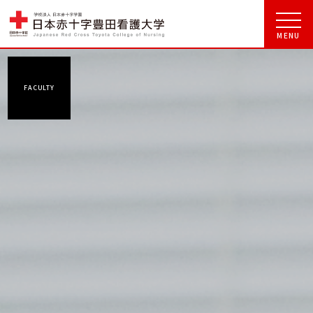
FACULTY