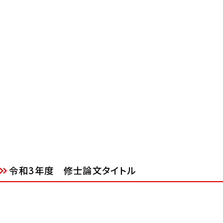
令和3年度 修士論文タイトル