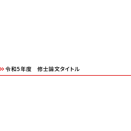
令和5年度 修士論文タイトル