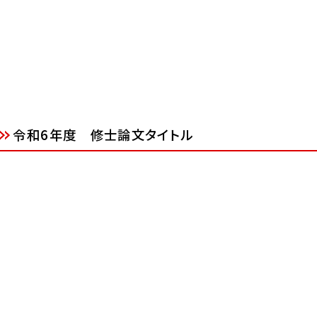
令和6年度 修士論文タイトル