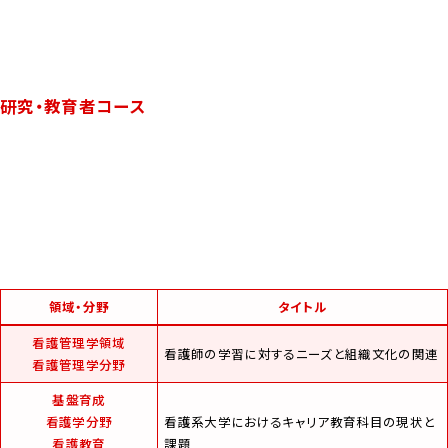
研究・教育者コース
領域・分野
タイトル
看護管理学領域
看護師の学習に対するニーズと組織文化の関連
看護管理学分野
基盤育成
看護学分野
看護系大学におけるキャリア教育科目の現状と
看護教育
課題