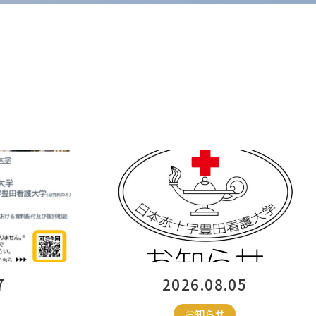
7
2026.08.05
お知らせ