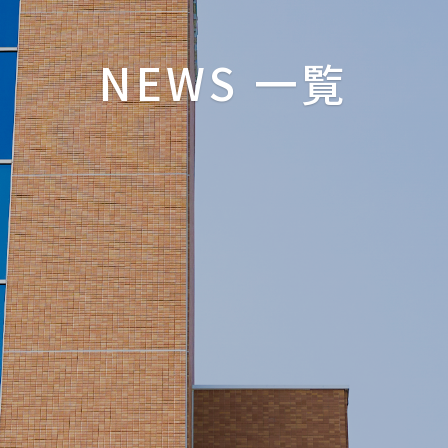
NEWS 一覧