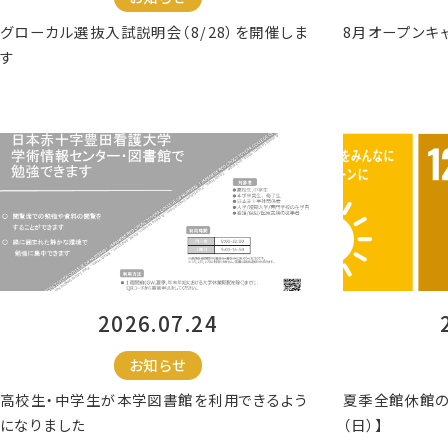
グローカル選抜入試説明会（8/28）を開催しま
8月オープンキ
す
2026.07.24
お知らせ
高校生・中学生が本学図書館を利用できるよう
夏季全館休館の
になりました
（日）】