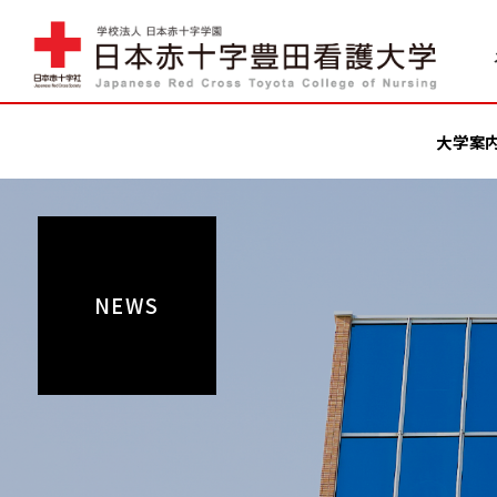
大学案
NEWS