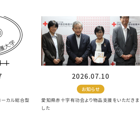
7
2026.07.10
お知らせ
グローカル総合型
愛知県赤十字有功会より物品支援をいただきま
した