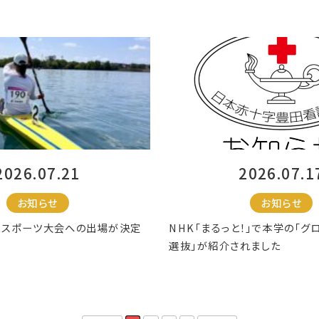
2026.07.21
2026.07.1
お知らせ
お知らせ
民スポーツ大会への出場が決定
NHK「まるっと！」で本学の「
選抜」が紹介されました