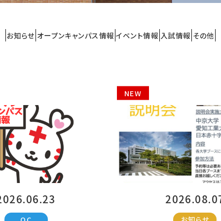
お知らせ
オープンキャンパス情報
イベント情報
入試情報
その他
NEW
2026.06.23
2026.08.0
OC
お知らせ