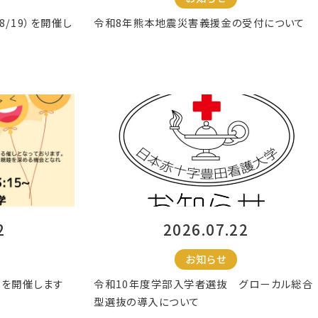
/19）を開催し
令和8年熊本地震災害義援金の受付について
2
2026.07.22
お知らせ
トを開催します
令和10年度学部入学者選抜 グローカル総合
型選抜の導入について