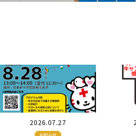
2026.07.27
お知らせ