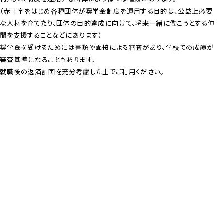
（赤十字をはじめ各種団体が奨学金制度を運用する目的は、公益上必要
な人材を育てたり、団体の目的達成に向けて、将来一緒に働こうとする仲
間を支援することなどにあります）
奨学金を受けるためには書類や面接による審査があり、学校での成績が
審査基準になることもあります。
就職後の返済計画を充分考慮した上でご利用ください。