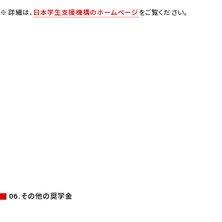
詳細は、
日本学生支援機構のホームページ
をご覧ください。
06.その他の奨学金