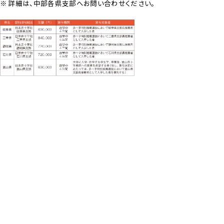
詳細は、中部各県支部へお問い合わせください。