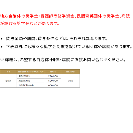
地方自治体の奨学金・看護師等修学資金、民間育英団体の奨学金、病院
が設ける奨学金などがあります。
貸与金額や期間、貸与条件などは、それぞれ異なります。
下表以外にも様々な奨学金制度を設けている団体や病院があります。
詳細は、希望する自治体・団体・病院に直接お問い合わせください。