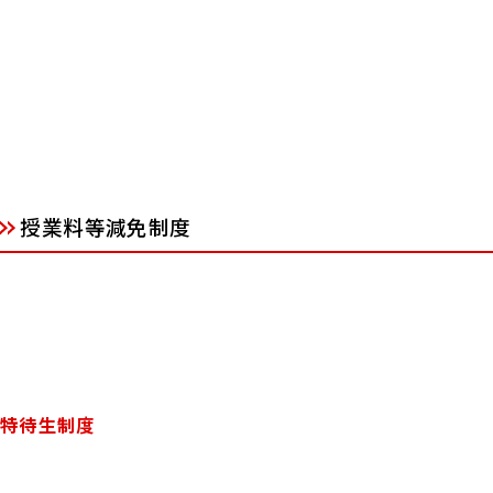
授業料等減免制度
特待生制度