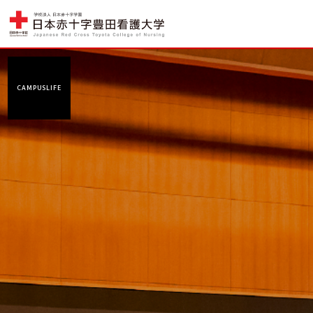
CAMPUSLIFE