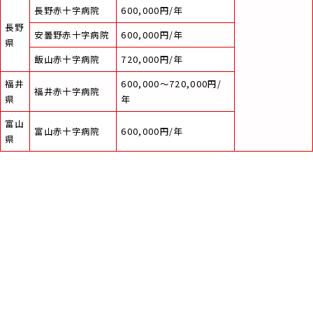
長野赤十字病院
600,000円/年
長野
安曇野赤十字病院
600,000円/年
県
飯山赤十字病院
720,000円/年
福井
600,000～720,000円/
福井赤十字病院
県
年
富山
富山赤十字病院
600,000円/年
県