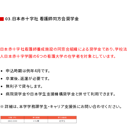
03.日本赤十字社 看護師同方会奨学金
日本赤十字社看護師養成施設の同窓会組織による奨学金であり、学校法
人日本赤十字学園の6つの看護大学の在学者を対象としています。
申込時期は例年4月です。
卒業後、返還が必要です。
無利子で貸与します。
病院奨学金や日本学生支援機構奨学金と併せて利用できます。
詳細は、本学学務課学生・キャリア支援係にお問い合わせください。