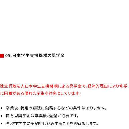
05.日本学生支援機構の奨学金
独立行政法人日本学生支援機構による奨学金で、経済的理由により修学
に困難がある優れた学生を対象としています。
卒業後、特定の病院に勤務するなどの条件はありません。
貸与型奨学金は卒業後、返還が必要です。
高校在学中に予約申し込みすることをお勧めします。