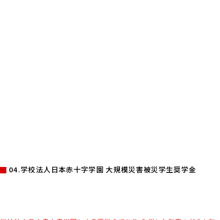
04.学校法人日本赤十字学園 大規模災害被災学生奨学金