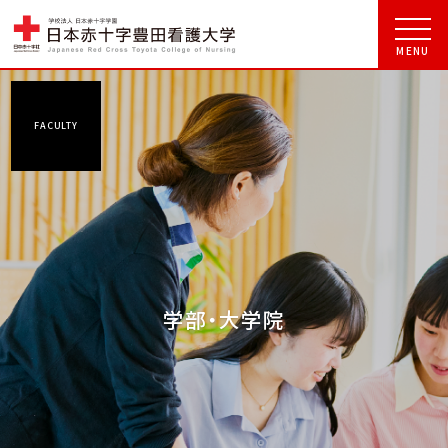
FACULTY
学部・大学院