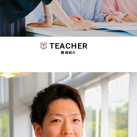
TEACHER
教員紹介