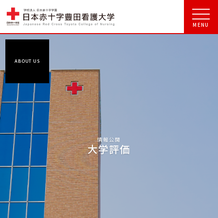
ABOUT US
情報公開
大学評価