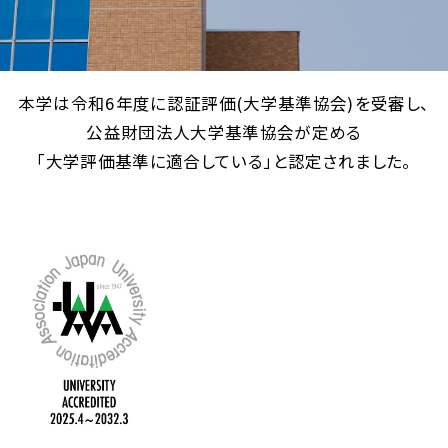
本学は令和6年度に認証評価(大学基準協会)を受審し、
公益財団法人大学基準協会が定める
「大学評価基準に適合している」と認定されました。