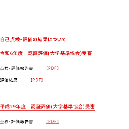
自己点検・評価の結果について
令和6年度 認証評価(大学基準協会)受審
点検・評価報告書
【PDF】
評価結果
【PDF】
平成29年度 認証評価(大学基準協会)受審
点検・評価報告書
【PDF】