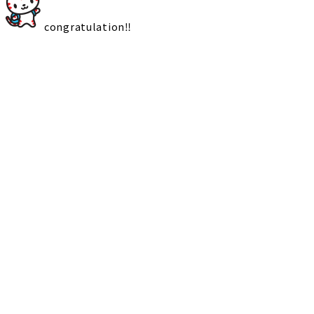
congratulation‼