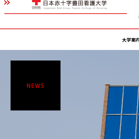
大学案
NEWS