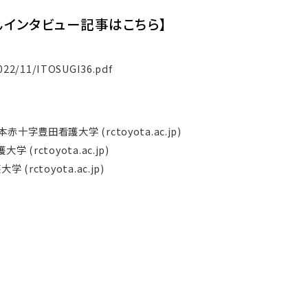
さんインタビュー記事はこちら】
2022/11/ITOSUGI36.pdf
豊田看護大学 (rctoyota.ac.jp)
rctoyota.ac.jp)
ctoyota.ac.jp)