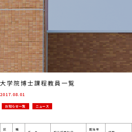
大学院博士課程教員一覧
2017.08.01
お知らせ一覧
ニュース
区
職
配当年