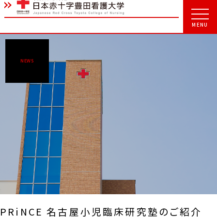
NEWS
PRiNCE 名古屋小児臨床研究塾のご紹介