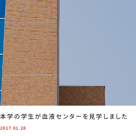
本学の学生が血液センターを見学しました
2017.01.28