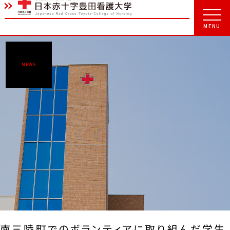
NEWS
南三陸町でのボランティアに取り組んだ学生