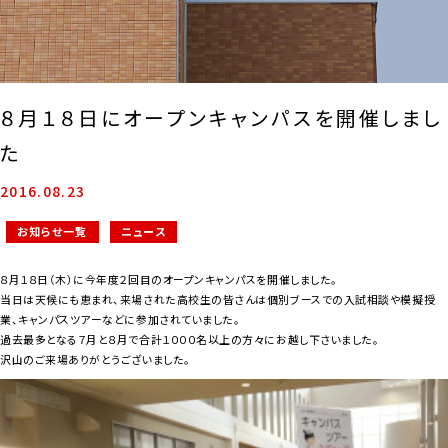
８月１８日にオープンキャンパスを開催しまし
た
2016.08.23
お知らせ一覧
ニュース
８月１８日（木）に今年度２回目のオープンキャンパスを開催しました。
当日は天候にも恵まれ、来場された高校生の皆さんは個別ブースでの入試相談や模擬授
業、キャンパスツアーなどに参加されていました。
過去最多となる７月と８月で合計１０００名以上の方々にお越し下さいました。
沢山のご来場ありがとうございました。