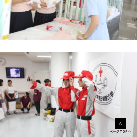
ページTOPへ