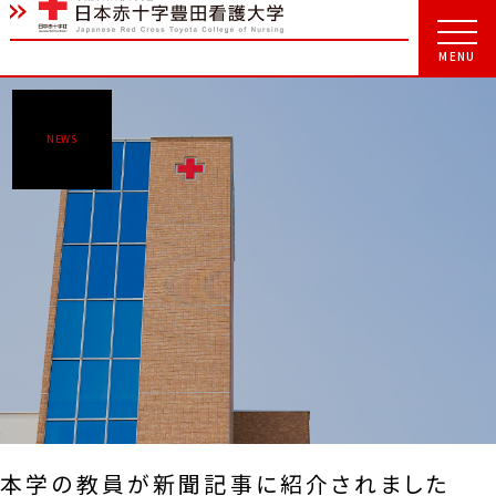
NEWS
本学の教員が新聞記事に紹介されました