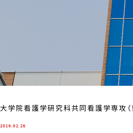
大学院看護学研究科共同看護学専攻（
2016.02.26