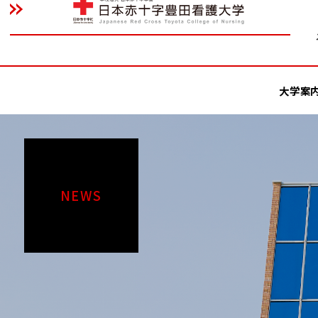
大学案
NEWS