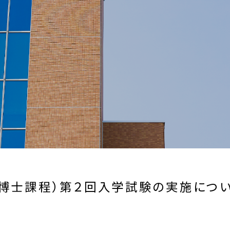
博士課程）第２回入学試験の実施につ