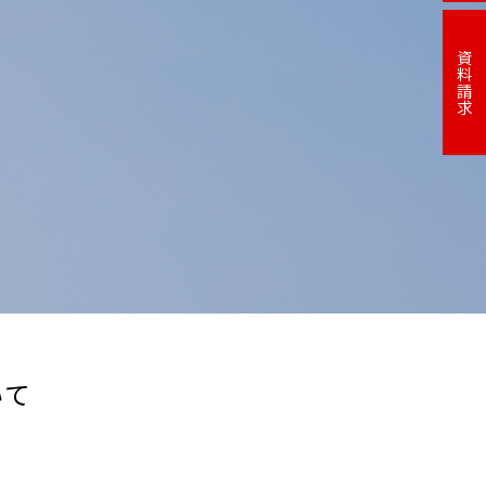
資料請求
いて