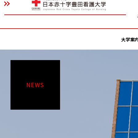
大学案
NEWS