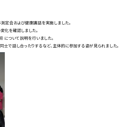
体測定会および健康講話を実施しました。
変化を確認しました。
群）について説明を行いました。
同士で話し合ったりするなど、主体的に参加する姿が見られました。