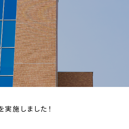
を実施しました！