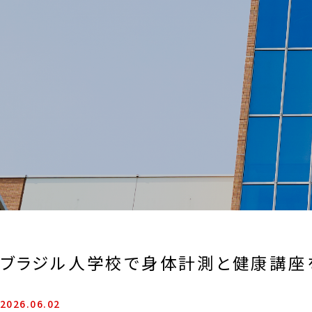
ブラジル人学校で身体計測と健康講座
2026.06.02