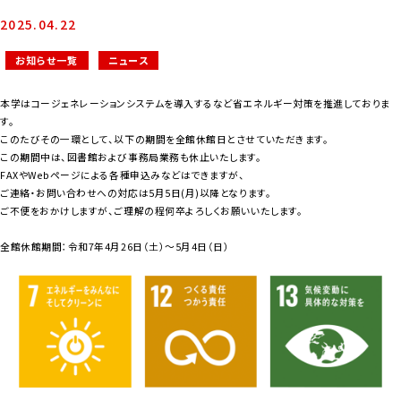
2025.04.22
お知らせ一覧
ニュース
本学はコージェネレーションシステムを導入するなど省エネルギー対策を推進しておりま
す。
このたびその一環として、以下の期間を全館休館日とさせていただきます。
この期間中は、図書館および事務局業務も休止いたします。
FAXやWebページによる各種申込みなどはできますが、
ご連絡・お問い合わせへの対応は5月5日(月)以降となります。
ご不便をおかけしますが、ご理解の程何卒よろしくお願いいたします。
全館休館期間：令和7年4月26日（土）～5月4日（日）