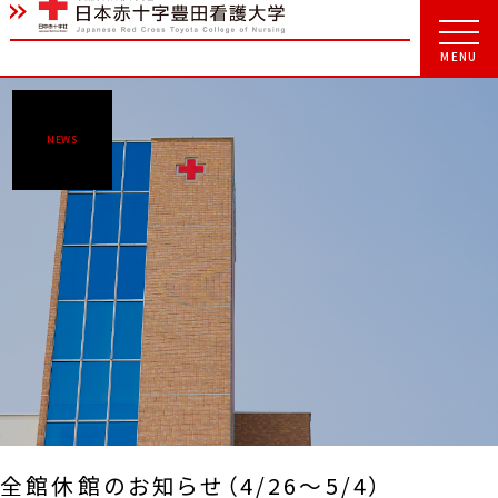
NEWS
全館休館のお知らせ（4/26～5/4）