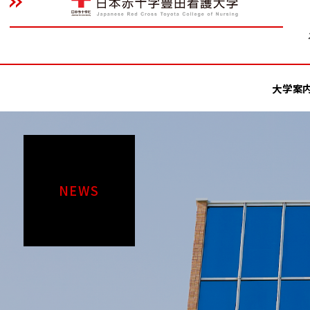
大学案
NEWS