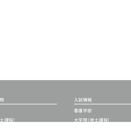
学院
入試情報
看護学部
士課程）
大学院（修士課程）
士課程）
大学院（博士課程）