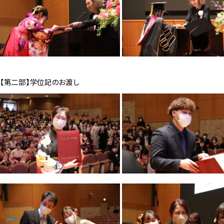
【第二部】学位記のお渡し