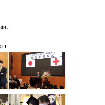
ます。
ます！