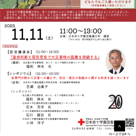
ページTOPへ