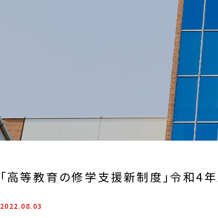
「高等教育の修学支援新制度」令和4
2022.08.03