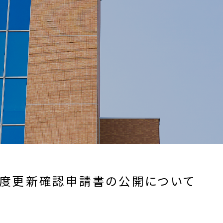
年度更新確認申請書の公開について