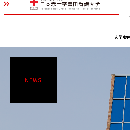
大学案
NEWS