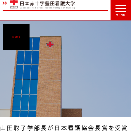
NEWS
山田聡子学部長が日本看護協会長賞を受賞