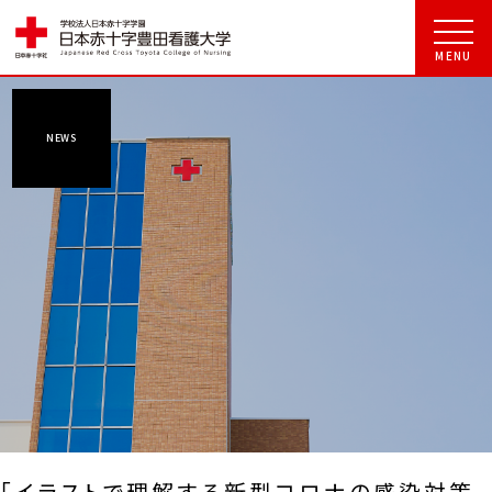
NEWS
「イラストで理解する新型コロナの感染対策