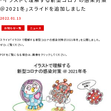
＠2021冬」スライドを追加しました
2022.01.13
お知らせ一覧
ニュース
スライド「イラストで理解する新型コロナの感染対策＠2021年冬」を公開しました。
ぜひ、ご覧ください。
PDFをご覧になる場合は、画像をクリックしてください。