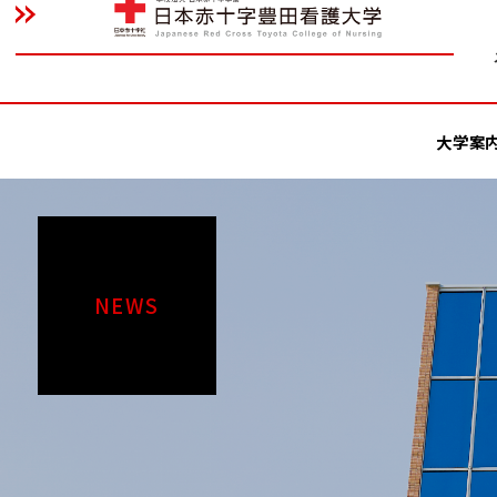
大学案
NEWS