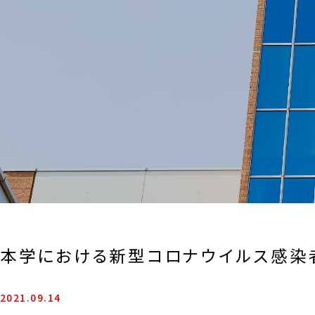
本学における新型コロナウイルス感染
2021.09.14