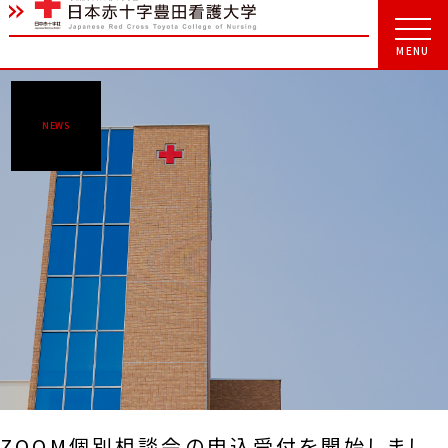
NEWS
ZOOM個別相談会の申込受付を開始しまし