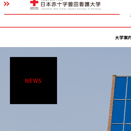
大学案
NEWS