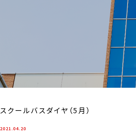
スクールバスダイヤ（5月）
2021.04.20