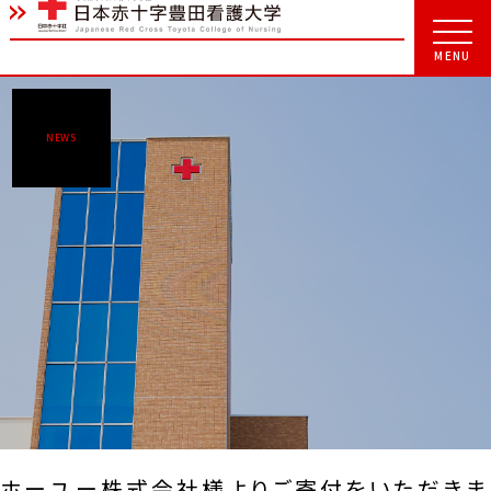
NEWS
ホーユー株式会社様よりご寄付をいただきま