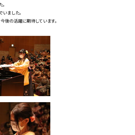
た。
でいました。
今後の活躍に期待しています。