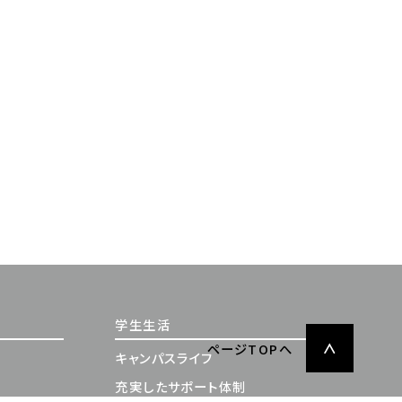
学生生活
ページTOPへ
キャンパスライフ
充実したサポート体制