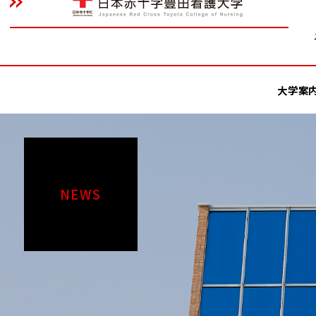
大学案
NEWS