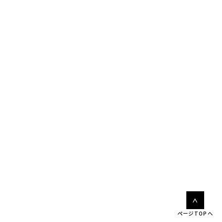
ページTOPへ