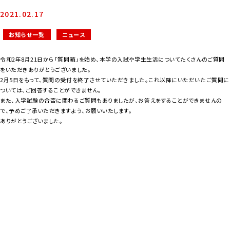
2021.02.17
お知らせ一覧
ニュース
令和2年8月21日から「質問箱」を始め、本学の入試や学生生活についてたくさんのご質問
をいただきありがとうございました。
2月5日をもって、質問の受付を終了させていただきました。これ以降にいただいたご質問に
ついては、ご回答することができません。
また、入学試験の合否に関わるご質問もありましたが、お答えをすることができませんの
で、予めご了承いただきますよう、お願いいたします。
ありがとうございました。