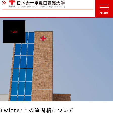
NEWS
Twitter上の質問箱について