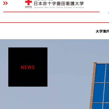
大学案
NEWS