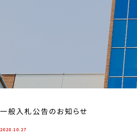
一般入札公告のお知らせ
2020.10.27