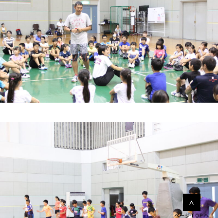
ページTOPへ