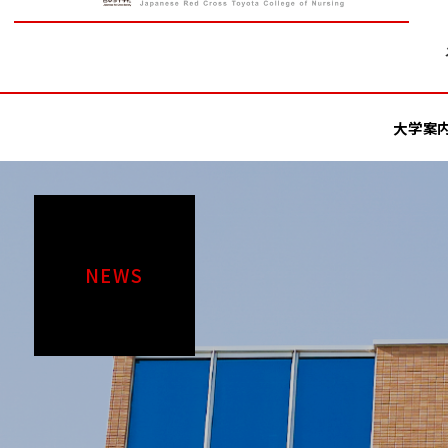
大学案
NEWS