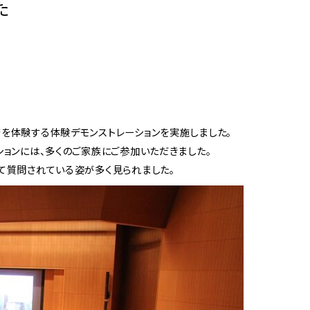
た
を体験する体験デモンストレーションを実施しました。
ョンには、多くのご家族にご参加いただきました。
て質問されている姿が多く見られました。