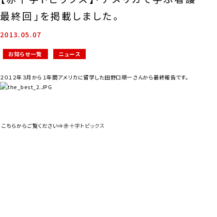
最終回」を掲載しました。
2013.05.07
お知らせ一覧
ニュース
２０１２年３月から１年間アメリカに留学した田野口順一さんから最終報告です。
こちらからご覧ください⇒
赤十字トピックス