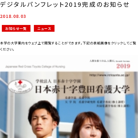
デジタルパンフレット2019完成のお知らせ
2018.08.03
お知らせ一覧
ニュース
本学の大学案内をウェブ上で閲覧することができます。下記の表紙画像をクリックしてご覧
ください。