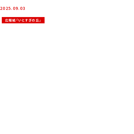
2025.09.03
広報紙「いとすぎの丘」