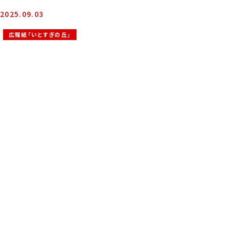
2025.09.03
広報紙「いとすぎの丘」