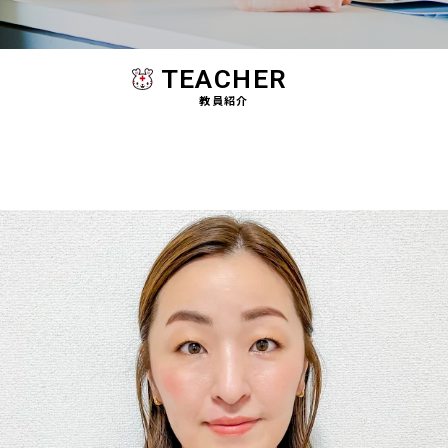
TEACHER
教員紹介