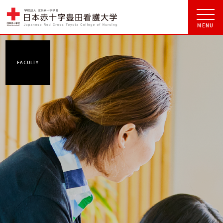
FACULTY