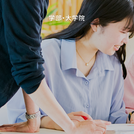
学部・大学院