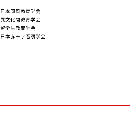
日本国際教育学会
異文化間教育学会
留学生教育学会
日本赤十字看護学会