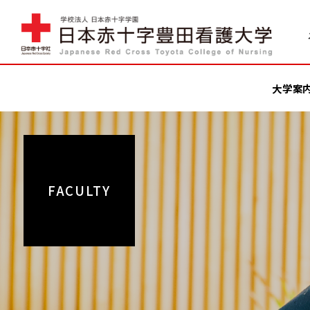
大学案
FACULTY