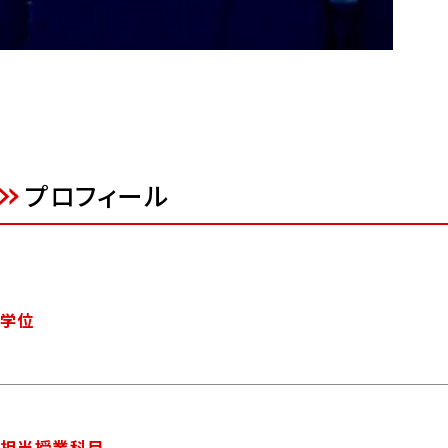
プロフィール
学位
担当授業科目