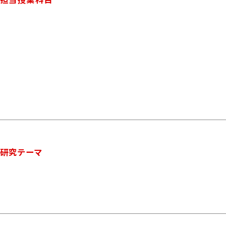
研究テーマ