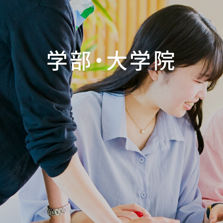
学部・大学院