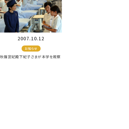
2007.10.12
お知らせ
秋篠宮妃殿下紀子さまが本学を視察