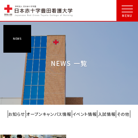
NEWS
NEWS 一覧
お知らせ
オープンキャンパス情報
イベント情報
入試情報
その他