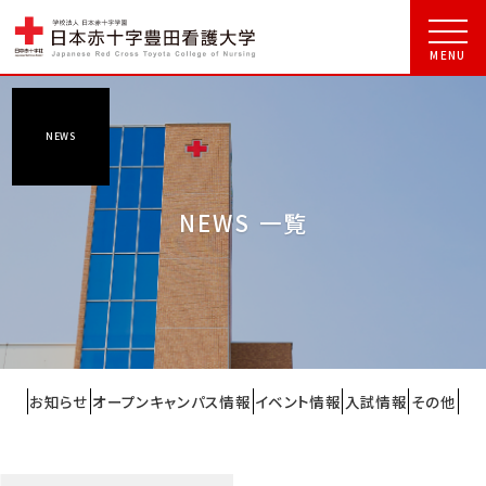
NEWS
NEWS 一覧
お知らせ
オープンキャンパス情報
イベント情報
入試情報
その他