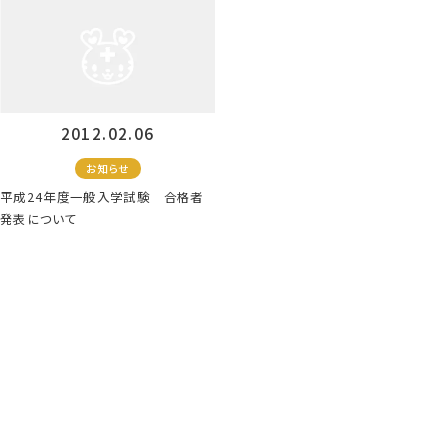
2012.02.06
お知らせ
平成24年度一般入学試験 合格者
発表について