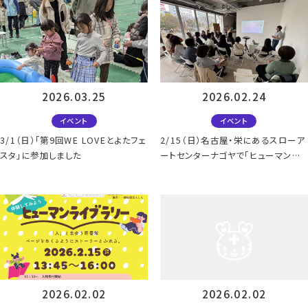
2026.03.25
2026.02.24
イベント
イベント
3/1（日）「第9回WE LOVEとよたフェ
2/15（日）名古屋・栄にあるスローア
スタ」に参加しました
ートセンターナゴヤで「ヒューマンラ
イブラリー」を開催しました。
2026.02.02
2026.02.02