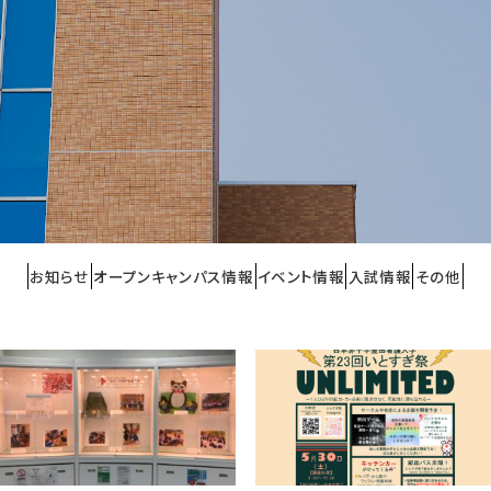
お知らせ
オープンキャンパス情報
イベント情報
入試情報
その他