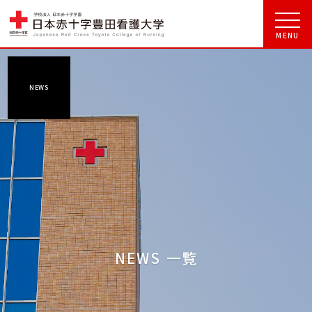
NEWS
NEWS 一覧