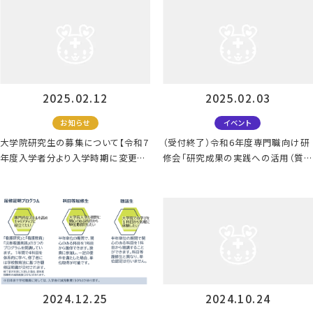
2025.02.12
2025.02.03
お知らせ
イベント
大学院研究生の募集について【令和7
（受付終了）令和6年度専門職向け研
年度入学者分より入学時期に変更
修会「研究成果の実践への活用（質的
（追加）あり】
研究）」
2024.12.25
2024.10.24