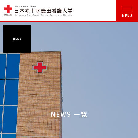
NEWS
NEWS 一覧