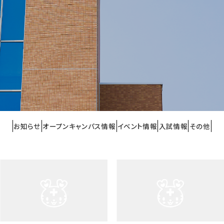
お知らせ
オープンキャンパス情報
イベント情報
入試情報
その他