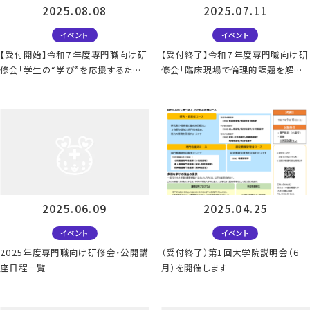
2025.08.08
2025.07.11
イベント
イベント
【受付開始】令和７年度専門職向け研
【受付終了】令和７年度専門職向け研
修会「学生の“学び”を応援するため
修会「臨床現場で倫理的課題を解決
に～実習指導者の役割を知ろう」
するための具体的な方法」
2025.06.09
2025.04.25
イベント
イベント
2025年度専門職向け研修会・公開講
（受付終了）第1回大学院説明会（6
座日程一覧
月）を開催します