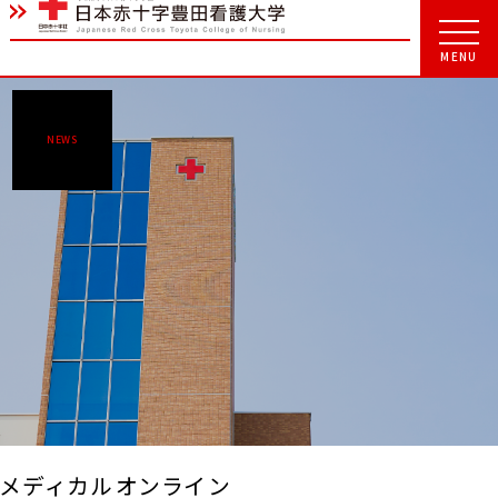
NEWS
メディカルオンライン