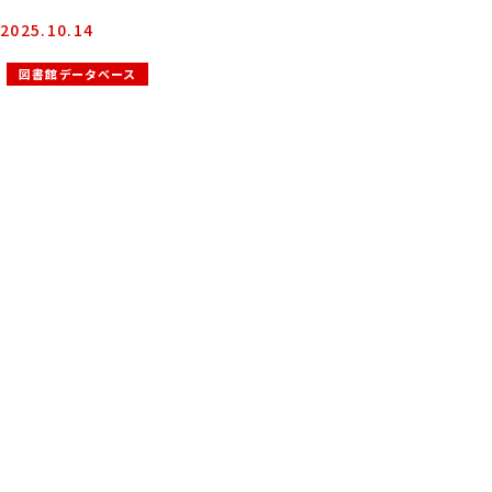
2025.10.14
図書館データベース