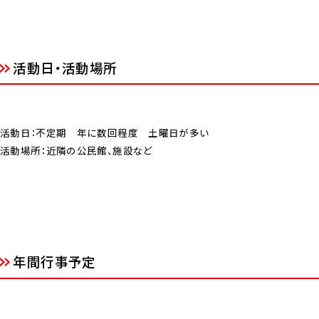
活動日・活動場所
活動日：不定期 年に数回程度 土曜日が多い
活動場所：近隣の公民館、施設など
年間行事予定