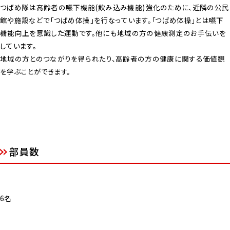
つばめ隊は高齢者の嚥下機能(飲み込み機能)強化のために、近隣の公民
館や施設などで「つばめ体操」を行なっています。「つばめ体操」とは嚥下
機能向上を意識した運動です。他にも地域の方の健康測定のお手伝いを
しています。
地域の方とのつながりを得られたり、高齢者の方の健康に関する価値観
を学ぶことができます。
部員数
6名