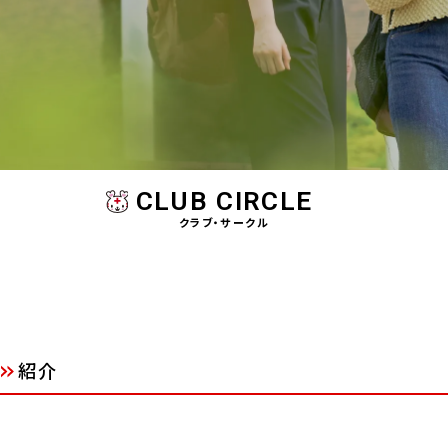
CLUB CIRCLE
クラブ・サークル
紹介