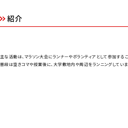
紹介
主な活動は、マラソン大会にランナーやボランティアとして参加するこ
普段は空きコマや授業後に、大学敷地内や周辺をランニングしていま