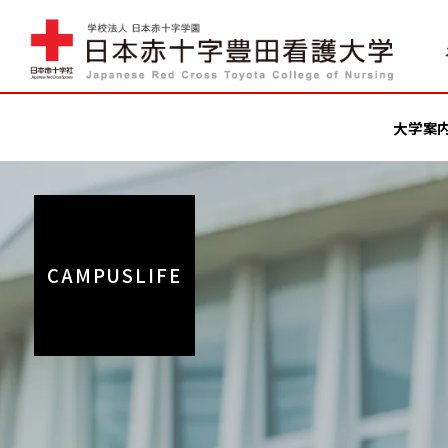
大学案
CAMPUSLIFE