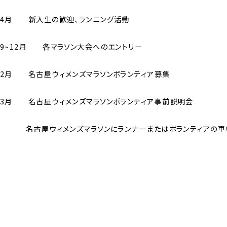
4月 新入生の歓迎、ランニング活動
9~12月 各マラソン大会へのエントリー
2月 名古屋ウィメンズマラソンボランティア募集
3月 名古屋ウィメンズマラソンボランティア事前説明会
名古屋ウィメンズマラソンにランナーまたはボランティアの車