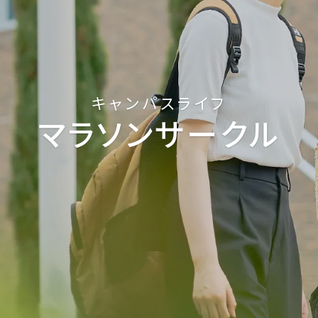
キャンパスライフ
マラソンサークル