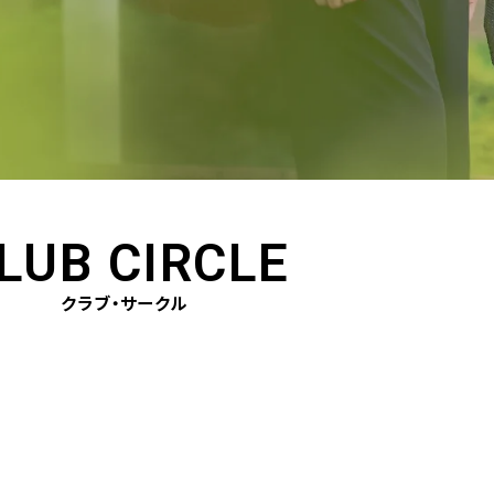
LUB CIRCLE
クラブ・サークル