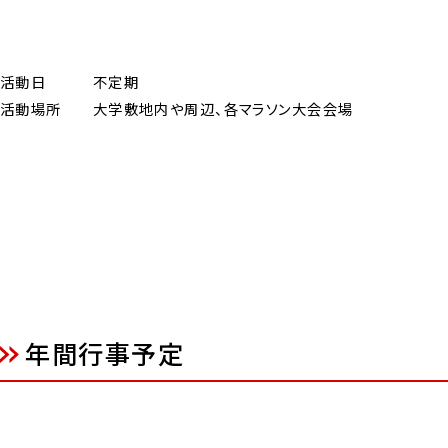
活動日 不定期
活動場所 大学敷地内や周辺、各マラソン大会会場
年間行事予定