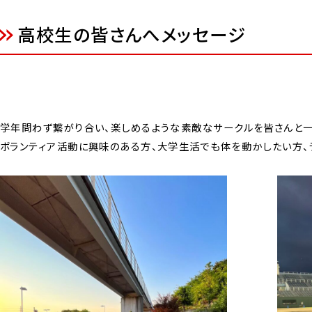
高校生の皆さんへメッセージ
学年問わず繋がり合い、楽しめるような素敵なサークルを皆さんと一
ボランティア活動に興味のある方、大学生活でも体を動かしたい方、