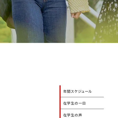
年間スケジュール
在学生の一日
在学生の声