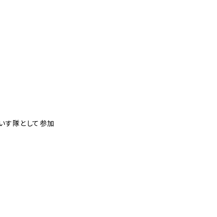
いす隊として参加