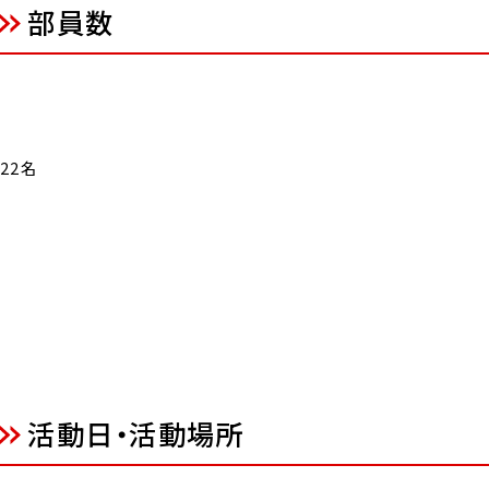
部員数
22名
活動日・活動場所