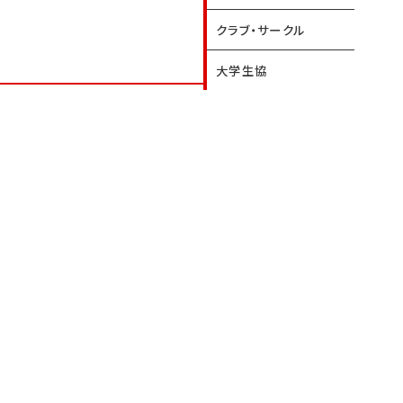
クラブ・サークル
大学生協