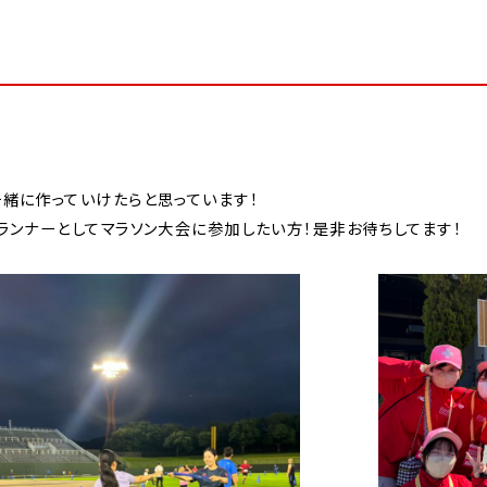
緒に作っていけたらと思っています！
ランナーとしてマラソン大会に参加したい方！是非お待ちしてます！