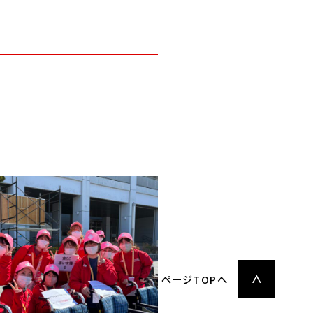
ページTOPへ